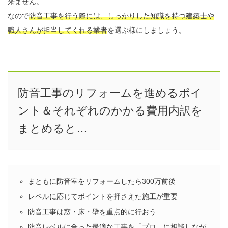
来ません。
なので
防音工事を行う際には、しっかりした知識を持つ建築士や
職人さんが担当してくれる業者
を選ぶ様にしましょう。
防音工事のリフォームを進めるポイ
ント＆それぞれのかかる費用内訳を
まとめると…
まともに防音室をリフォームしたら300万前後
レベルに応じてポイントを押さえた施工が重要
防音工事は窓・床・壁を重点的に行おう
防音レベルに合った最適な工事を「プロ」に相談しなが