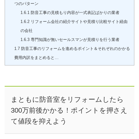
つのパターン
1.6.1
防音工事の見積もり内容が一式表記ばかりの業者
1.6.2
リフォーム会社の紹介サイトや見積り比較サイト経由
の会社
1.6.3
専門知識が無いセールスマンが見積りを行う業者
1.7
防音工事のリフォームを進めるポイント＆それぞれのかかる
費用内訳をまとめると…
まともに防音室をリフォームしたら
300万前後かかる！ポイントを押さえ
て値段を抑えよう