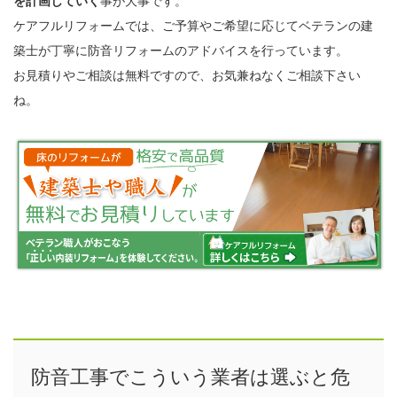
を計画していく
事が大事です。
ケアフルリフォームでは、ご予算やご希望に応じてベテランの建
築士が丁寧に防音リフォームのアドバイスを行っています。
お見積りやご相談は無料ですので、お気兼ねなくご相談下さい
ね。
防音工事でこういう業者は選ぶと危