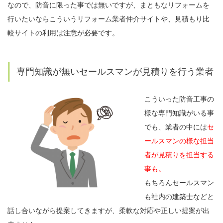
なので、防音に限った事では無いですが、まともなリフォームを
行いたいならこういうリフォーム業者仲介サイトや、見積もり比
較サイトの利用は注意が必要です。
専門知識が無いセールスマンが見積りを行う業者
こういった防音工事の
様な専門知識がいる事
でも、業者の中には
セ
ールスマンの様な担当
者が見積りを担当する
事も。
もちろんセールスマン
も社内の建築士などと
話し合いながら提案してきますが、柔軟な対応や正しい提案が出