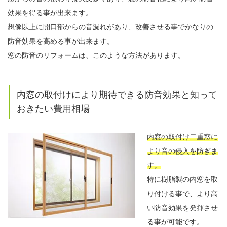
効果を得る事が出来ます。
想像以上に開口部からの音漏れがあり、改善させる事でかなりの
防音効果を高める事が出来ます。
窓の防音のリフォームは、このような方法があります。
内窓の取付けにより期待できる防音効果と知って
おきたい費用相場
内窓の取付け二重窓に
より音の侵入を防ぎま
す。
特に樹脂製の内窓を取
り付ける事で、より高
い防音効果を発揮させ
る事が可能です。