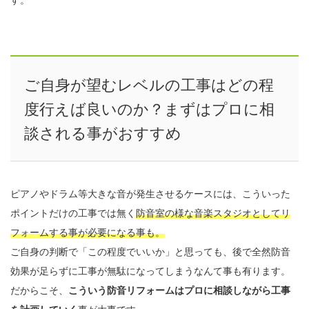
ご自身が望むレベルの工事はどの程
度行えば良いのか？まずはプロに相
談される事がおすすめ
ピアノやドラム等大きな音が発生させるケースには、こういった
ポイントだけの工事では無く
防音室の様な音楽スタジオとしてリ
フォームする事が必要になる事も。
ご自身の判断で「この程度でいいか」と思っても、後で全然防音
効果が足らずに工事が無駄になってしまうなんて事も有ります。
だからこそ、
こういう防音リフォームはプロに相談しながら工事