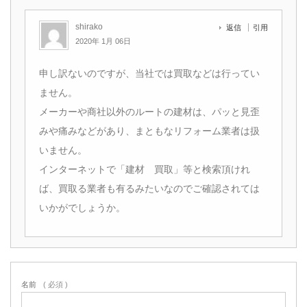
shirako
返信
引用
2020年 1月 06日
申し訳ないのですが、当社では買取などは行ってい
ません。
メーカーや商社以外のルートの建材は、パッと見歪
みや痛みなどがあり、まともなリフォーム業者は扱
いません。
インターネットで「建材 買取」等と検索頂けれ
ば、買取る業者も有るみたいなのでご確認されては
いかがでしょうか。
名前
( 必須 )