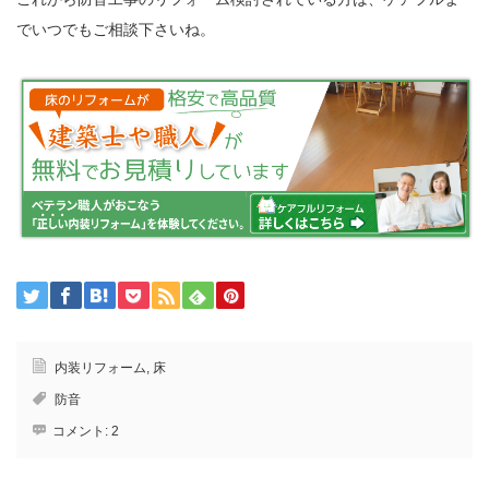
でいつでもご相談下さいね。
内装リフォーム
,
床
防音
コメント:
2