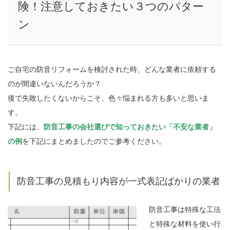
険！注意しておきたい３つのパター
ン
ご自宅の防音リフォームを検討された時、どんな業者に依頼する
のが間違いないんだろうか？
後で失敗したくないからこそ、色々悩まれる方も多いと思いま
す。
下記には、
防音工事の会社選びで知っておきたい「不安な業者」
の例
を下記にまとめましたのでご参考ください。
防音工事の見積もり内容が一式表記ばかりの業者
防音工事は特殊な工法
と特殊な材料を使い行