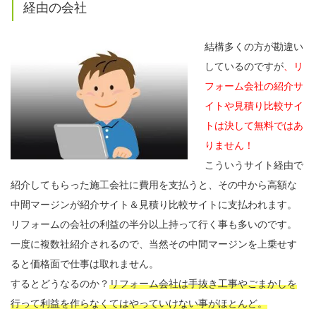
経由の会社
結構多くの方が勘違い
しているのですが
、リ
フォーム会社の紹介サ
イトや見積り比較サイ
トは決して無料ではあ
りません！
こういうサイト経由で
紹介してもらった施工会社に費用を支払うと、その中から高額な
中間マージンが紹介サイト＆見積り比較サイトに支払われます。
リフォームの会社の利益の半分以上持って行く事も多いのです。
一度に複数社紹介されるので、当然その中間マージンを上乗せす
ると価格面で仕事は取れません。
するとどうなるのか？
リフォーム会社は手抜き工事やごまかしを
行って利益を作らなくてはやっていけない事がほとんど。