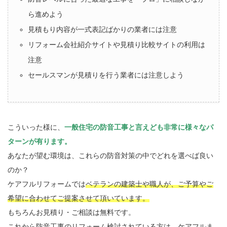
ら進めよう
見積もり内容が一式表記ばかりの業者には注意
リフォーム会社紹介サイトや見積り比較サイトの利用は
注意
セールスマンが見積りを行う業者には注意しよう
こういった様に、
一般住宅の防音工事と言えども非常に様々なパ
ターンが有ります。
あなたが望む環境は、これらの防音対策の中でどれを選べば良い
のか？
ケアフルリフォームでは
ベテランの建築士や職人が、ご予算やご
希望に合わせてご提案させて頂いています。
もちろんお見積り・ご相談は無料です。
これから防音工事のリフォーム検討されている方は、ケアフルま